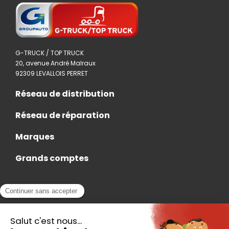
G-TRUCK / TOP TRUCK
20, avenue André Malraux
92309 LEVALLOIS PERRET
Réseau de distribution
Réseau de réparation
Marques
Grands comptes
Actualités
Nous rejoindre