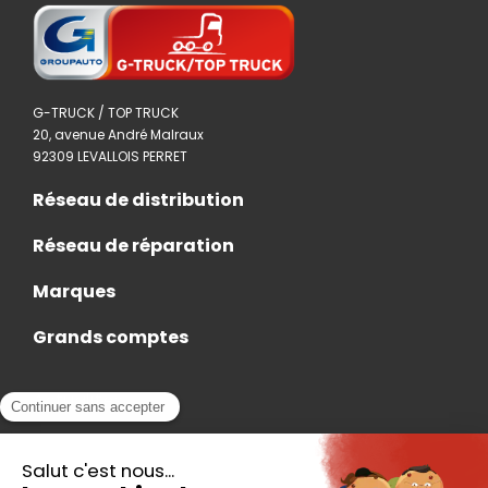
G-TRUCK / TOP TRUCK
20, avenue André Malraux
92309 LEVALLOIS PERRET
Réseau de distribution
Réseau de réparation
Marques
Grands comptes
Actualités
Nous rejoindre