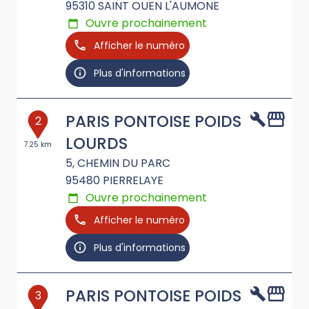
95310
SAINT OUEN L'AUMONE
Ouvre prochainement
Afficher le numéro
Plus d'informations
PARIS PONTOISE POIDS
2
LOURDS
7.25 km
5, CHEMIN DU PARC
95480
PIERRELAYE
Ouvre prochainement
Afficher le numéro
Plus d'informations
PARIS PONTOISE POIDS
3