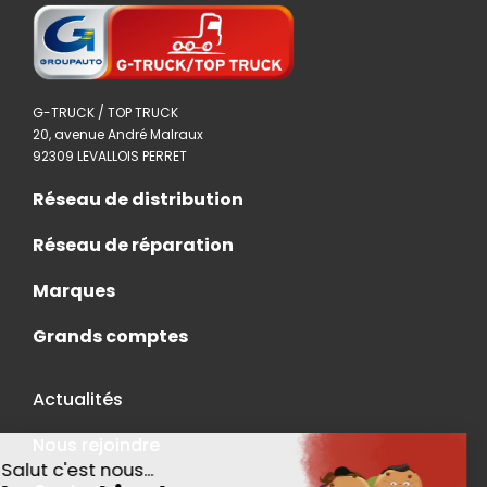
G-TRUCK / TOP TRUCK
20, avenue André Malraux
92309 LEVALLOIS PERRET
Réseau de distribution
Réseau de réparation
Marques
Grands comptes
Actualités
Nous rejoindre