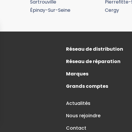
Sartrouville
Pierrefitte
Épinay-Sur-Seine
Cergy
formations
Réseau de distribution
Réseau de réparation
Marques
Grands comptes
Actualités
Nous rejoindre
Contact