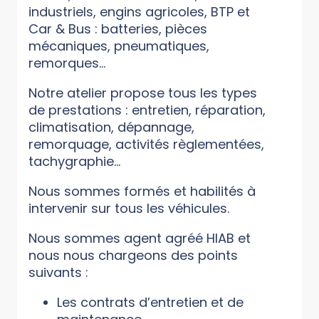
industriels, engins agricoles, BTP et
Car & Bus : batteries, pièces
mécaniques, pneumatiques,
remorques...
Notre atelier propose tous les types
de prestations : entretien, réparation,
climatisation, dépannage,
remorquage, activités règlementées,
tachygraphie...
Nous sommes formés et habilités à
intervenir sur tous les véhicules.
Nous sommes agent agréé HIAB et
nous nous chargeons des points
suivants :
Les contrats d’entretien et de