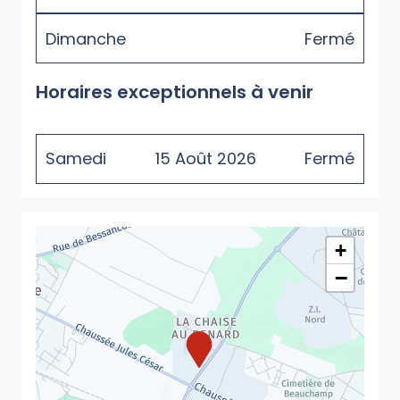
Dimanche
Fermé
Horaires exceptionnels à venir
Samedi
15
Août
2026
Fermé
+
−