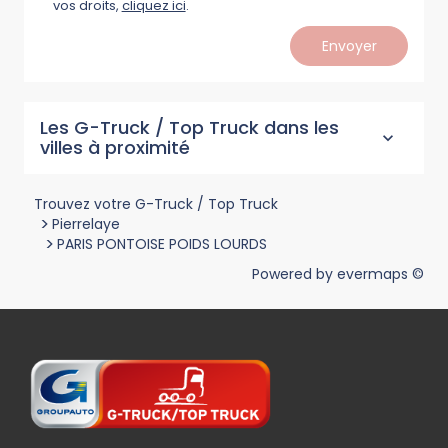
vos droits,
cliquez ici
.
Envoyer
Les G-Truck / Top Truck dans les
villes à proximité
Trouvez votre G-Truck / Top Truck
>
Pierrelaye
>
PARIS PONTOISE POIDS LOURDS
Powered by
evermaps ©