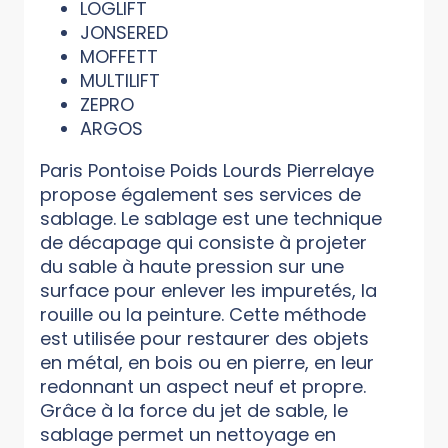
LOGLIFT
JONSERED
MOFFETT
MULTILIFT
ZEPRO
ARGOS
Paris Pontoise Poids Lourds Pierrelaye
propose également ses services de
sablage. Le sablage est une technique
de décapage qui consiste à projeter
du sable à haute pression sur une
surface pour enlever les impuretés, la
rouille ou la peinture. Cette méthode
est utilisée pour restaurer des objets
en métal, en bois ou en pierre, en leur
redonnant un aspect neuf et propre.
Grâce à la force du jet de sable, le
sablage permet un nettoyage en