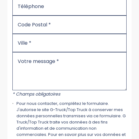
* Champs obligatoires
Pour nous contacter, complétez le formulaire.
J'autorise le site G-Truck/Top Truck à conserver mes
données personnelles transmises via ce formulaire. G
Truck/Top Truck traite vos données à des fins
d'information et de communication non
commerciales. Pour en savoir plus sur vos données et