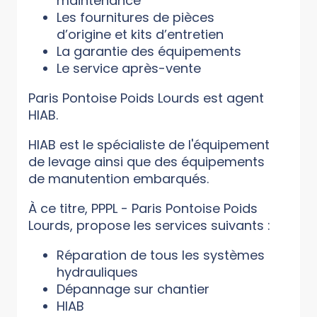
maintenance
Les fournitures de pièces
d’origine et kits d’entretien
La garantie des équipements
Le service après-vente
Paris Pontoise Poids Lourds est agent
HIAB.
HIAB est le spécialiste de l'équipement
de levage ainsi que des équipements
de manutention embarqués.
À ce titre, PPPL - Paris Pontoise Poids
Lourds, propose les services suivants :
Réparation de tous les systèmes
hydrauliques
Dépannage sur chantier
HIAB