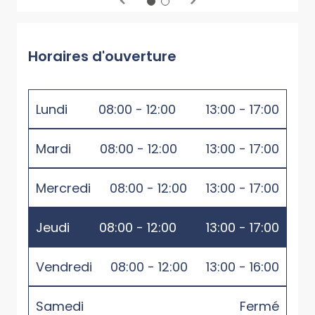
Horaires d'ouverture
Lundi
08:00 - 12:00
13:00 - 17:00
Mardi
08:00 - 12:00
13:00 - 17:00
Mercredi
08:00 - 12:00
13:00 - 17:00
Jeudi
08:00 - 12:00
13:00 - 17:00
Vendredi
08:00 - 12:00
13:00 - 16:00
Samedi
Fermé