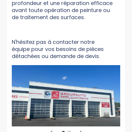
profondeur et une réparation efficace
avant toute opération de peinture ou
de traitement des surfaces.
N'hésitez pas à contacter notre
équipe pour vos besoins de pièces
détachées ou demande de devis.