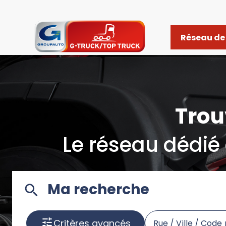
Réseau de 
Trou
Le réseau dédié 
Ma recherche
Critères avancés