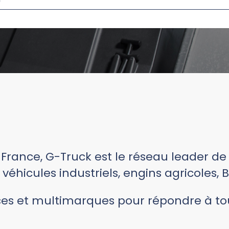
France, G-Truck est le réseau leader de 
, véhicules industriels, engins agricoles, 
ces et multimarques pour répondre à tou