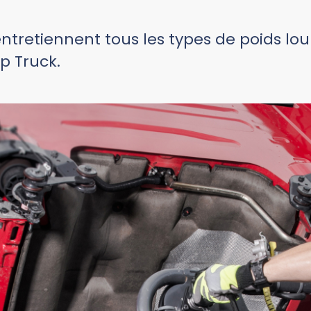
 entretiennent tous les types de poids lo
p Truck.