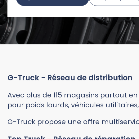
G-Truck - Réseau de distribution
Avec plus de 115 magasins partout en 
pour poids lourds, véhicules utilitaires
G-Truck propose une offre multiservi