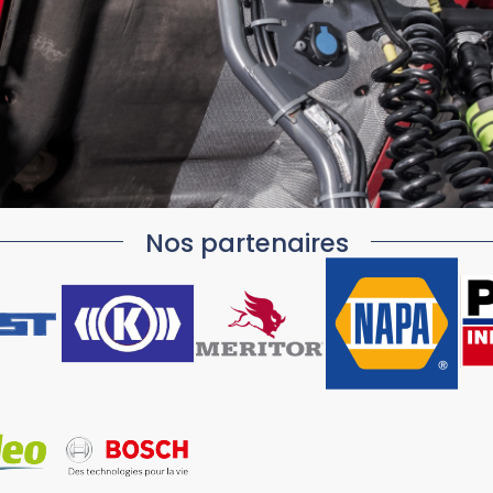
Nos partenaires