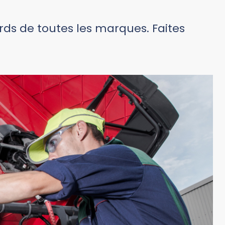
urds de toutes les marques. Faites