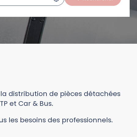
la distribution de pièces détachées
BTP et Car & Bus.
s les besoins des professionnels.