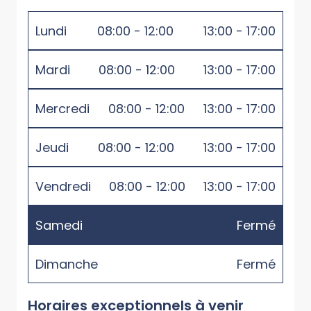
Lundi
08:00 - 12:00
13:00 - 17:00
Mardi
08:00 - 12:00
13:00 - 17:00
Mercredi
08:00 - 12:00
13:00 - 17:00
Jeudi
08:00 - 12:00
13:00 - 17:00
Vendredi
08:00 - 12:00
13:00 - 17:00
Samedi
Fermé
Dimanche
Fermé
Horaires exceptionnels à venir