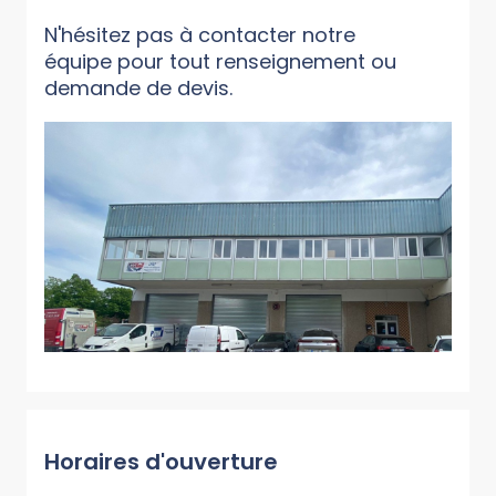
N'hésitez pas à contacter notre
équipe pour tout renseignement ou
demande de devis.
Horaires d'ouverture