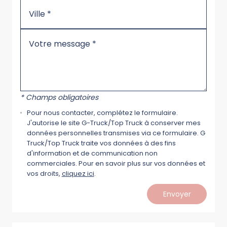
* Champs obligatoires
Pour nous contacter, complétez le formulaire.
J'autorise le site G-Truck/Top Truck à conserver mes
données personnelles transmises via ce formulaire. G
Truck/Top Truck traite vos données à des fins
d'information et de communication non
commerciales. Pour en savoir plus sur vos données et
vos droits,
cliquez ici
.
Envoyer