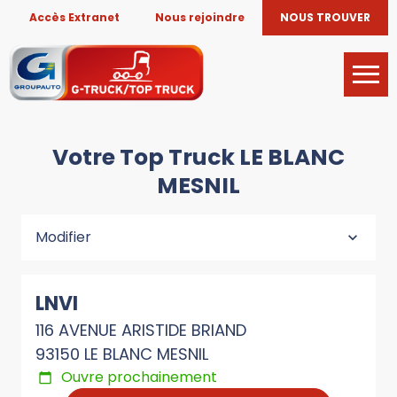
Accès Extranet
Nous rejoindre
NOUS TROUVER
Votre Top Truck LE BLANC
MESNIL
Modifier
LNVI
116 AVENUE ARISTIDE BRIAND
93150 LE BLANC MESNIL
Ouvre prochainement