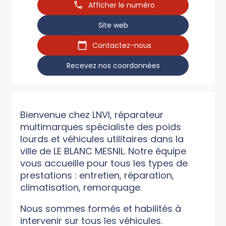
Afficher le numéro
Site web
Contactez-nous
Recevez nos coordonnées
Bienvenue chez LNVI, réparateur
multimarques spécialiste des poids
lourds et véhicules utilitaires dans la
ville de LE BLANC MESNIL. Notre équipe
vous accueille pour tous les types de
prestations : entretien, réparation,
climatisation, remorquage.
Nous sommes formés et habilités à
intervenir sur tous les véhicules.