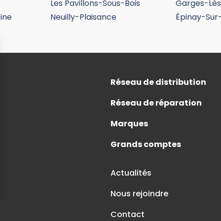
Les Pavillons-Sous-Bois
Garges-Lè
ine
Neuilly-Plaisance
Épinay-Sur
formations
Réseau de distribution
Réseau de réparation
Marques
Grands comptes
Actualités
Nous rejoindre
Contact