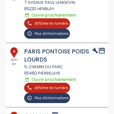
7 AVENUE PAUL LANGEVIN
95220
HERBLAY
Ouvre prochainement
Afficher le numéro
Plus d'informations
PARIS PONTOISE POIDS
4
LOURDS
28.67
km
5, CHEMIN DU PARC
95480
PIERRELAYE
Ouvre prochainement
Afficher le numéro
Plus d'informations