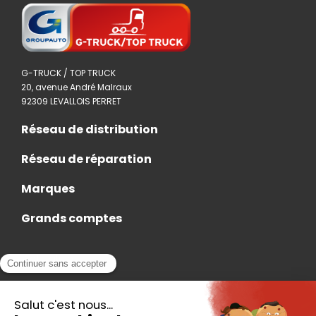
G-TRUCK / TOP TRUCK
20, avenue André Malraux
92309 LEVALLOIS PERRET
Réseau de distribution
Réseau de réparation
Marques
Grands comptes
Actualités
Nous rejoindre