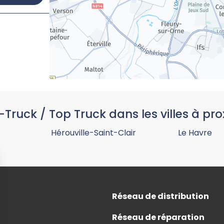
-Truck / Top Truck dans les villes à pro
Hérouville-Saint-Clair
Le Havre
Réseau de distribution
Réseau de réparation