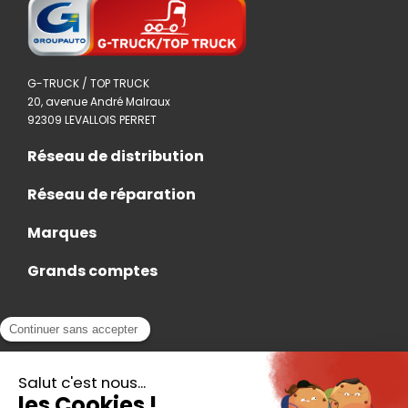
G-TRUCK / TOP TRUCK
20, avenue André Malraux
92309 LEVALLOIS PERRET
Réseau de distribution
Réseau de réparation
Marques
Grands comptes
Actualités
Nous rejoindre
Contact