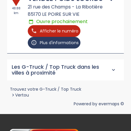
21 rue des Champs - La Ribotière
48.88
km
85170
LE POIRE SUR VIE
Ouvre prochainement
Afficher le numéro
Plus d'informations
Les G-Truck / Top Truck dans les
villes à proximité
Trouvez votre G-Truck / Top Truck
>
Vertou
Powered by
evermaps ©