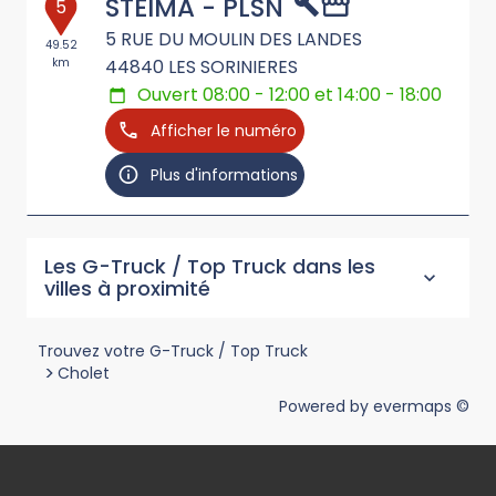
STEIMA - PLSN
5
5 RUE DU MOULIN DES LANDES
49.52
km
44840
LES SORINIERES
Ouvert 08:00 - 12:00 et 14:00 - 18:00
Afficher le numéro
Plus d'informations
Les G-Truck / Top Truck dans les
villes à proximité
Trouvez votre G-Truck / Top Truck
>
Cholet
Powered by
evermaps ©