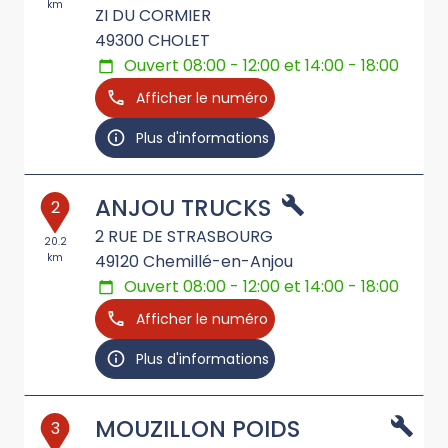
km
ZI DU CORMIER
49300
CHOLET
Ouvert 08:00 - 12:00 et 14:00 - 18:00
Afficher le numéro
Plus d'informations
ANJOU TRUCKS
2
2 RUE DE STRASBOURG
20.2
km
49120
Chemillé-en-Anjou
Ouvert 08:00 - 12:00 et 14:00 - 18:00
Afficher le numéro
Plus d'informations
MOUZILLON POIDS
3