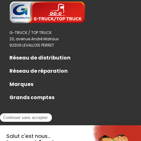
G-TRUCK / TOP TRUCK
20, avenue André Malraux
92309 LEVALLOIS PERRET
Réseau de distribution
Réseau de réparation
Marques
Grands comptes
Actualités
Nous rejoindre