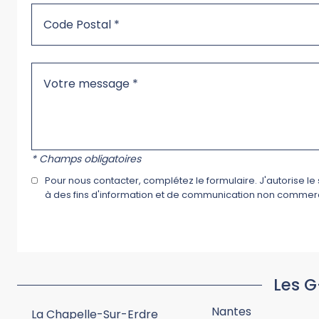
* Champs obligatoires
Pour nous contacter, complétez le formulaire. J'autorise l
à des fins d'information et de communication non commerci
Les G
Nantes
La Chapelle-Sur-Erdre