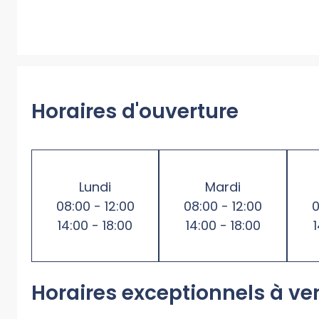
Horaires d'ouverture
Lundi
Mardi
08:00 - 12:00
08:00 - 12:00
0
14:00 - 18:00
14:00 - 18:00
Horaires exceptionnels à ve