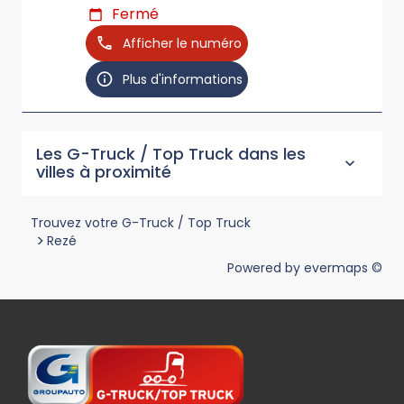
Fermé
Afficher le numéro
Plus d'informations
Les G-Truck / Top Truck dans les
villes à proximité
Trouvez votre G-Truck / Top Truck
>
Rezé
Powered by
evermaps ©