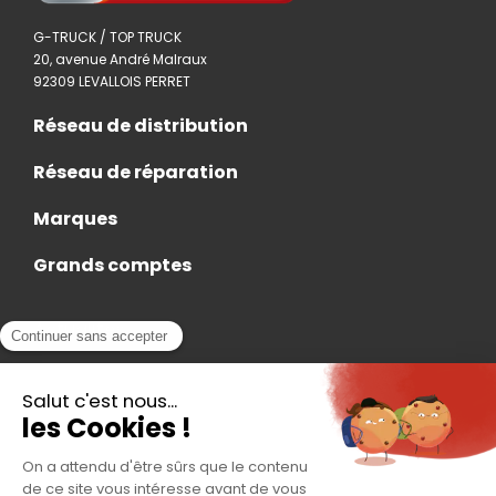
G-TRUCK / TOP TRUCK
20, avenue André Malraux
92309 LEVALLOIS PERRET
Réseau de distribution
Réseau de réparation
Marques
Grands comptes
Actualités
Nous rejoindre
Contact