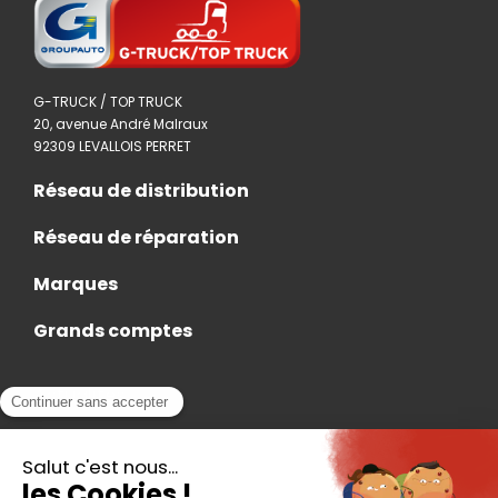
G-TRUCK / TOP TRUCK
20, avenue André Malraux
92309 LEVALLOIS PERRET
Réseau de distribution
Réseau de réparation
Marques
Grands comptes
Actualités
Nous rejoindre
Contact