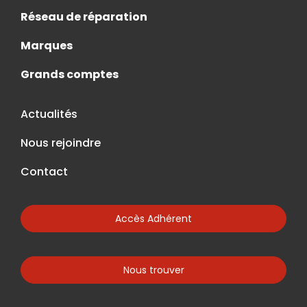
Réseau de réparation
Marques
Grands comptes
Actualités
Nous rejoindre
Contact
Accès Adhérent
Nous trouver