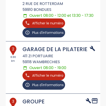
2 RUE DE ROTTERDAM
59910
BONDUES
Ouvert 08:00 - 12:00 et 13:30 - 17:30
Afficher le numéro
Plus d'informations
GARAGE DE LA PILATERIE
2
411 ZI PORTUAIRE
8.88
km
59118
WAMBRECHIES
Ouvert 08:00 - 19:00
Afficher le numéro
Plus d'informations
GROUPE
3