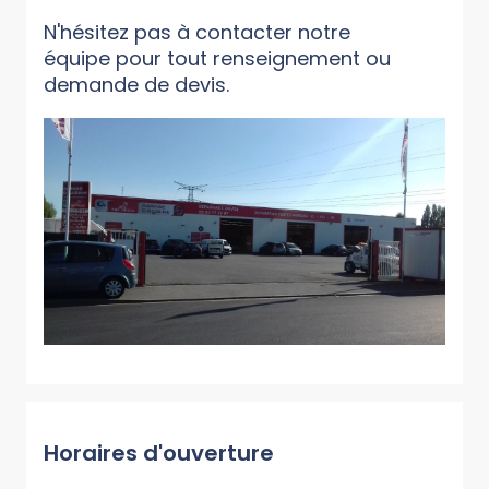
N'hésitez pas à contacter notre
équipe pour tout renseignement ou
demande de devis.
Horaires d'ouverture