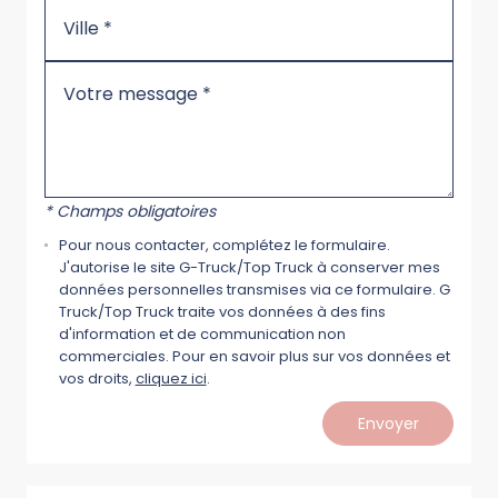
* Champs obligatoires
Pour nous contacter, complétez le formulaire.
J'autorise le site G-Truck/Top Truck à conserver mes
données personnelles transmises via ce formulaire. G
Truck/Top Truck traite vos données à des fins
d'information et de communication non
commerciales. Pour en savoir plus sur vos données et
vos droits,
cliquez ici
.
Envoyer