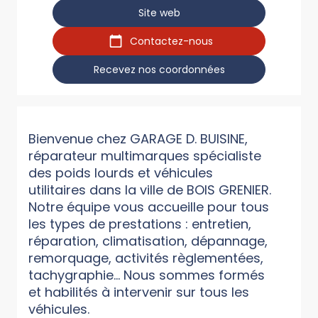
Site web
Contactez-nous
Recevez nos coordonnées
Bienvenue chez GARAGE D. BUISINE,
réparateur multimarques spécialiste
des poids lourds et véhicules
utilitaires dans la ville de BOIS GRENIER.
Notre équipe vous accueille pour tous
les types de prestations : entretien,
réparation, climatisation, dépannage,
remorquage, activités règlementées,
tachygraphie... Nous sommes formés
et habilités à intervenir sur tous les
véhicules.