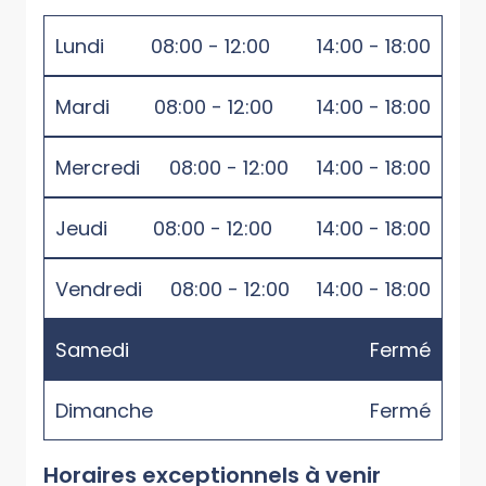
Lundi
08:00 - 12:00
14:00 - 18:00
Mardi
08:00 - 12:00
14:00 - 18:00
Mercredi
08:00 - 12:00
14:00 - 18:00
Jeudi
08:00 - 12:00
14:00 - 18:00
Vendredi
08:00 - 12:00
14:00 - 18:00
Samedi
Fermé
Dimanche
Fermé
Horaires exceptionnels à venir