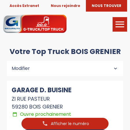
Accès Extranet
Nous rejoindre
NOUS TROUVER
Votre Top Truck BOIS GRENIER
Modifier
GARAGE D. BUISINE
ZI RUE PASTEUR
59280 BOIS GRENIER
Ouvre prochainement
Afficher le numéro