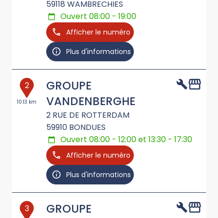
59118
WAMBRECHIES
Ouvert 08:00 - 19:00
Afficher le numéro
Plus d'informations
GROUPE
2
VANDENBERGHE
10.13 km
2 RUE DE ROTTERDAM
59910
BONDUES
Ouvert 08:00 - 12:00 et 13:30 - 17:30
Afficher le numéro
Plus d'informations
GROUPE
3