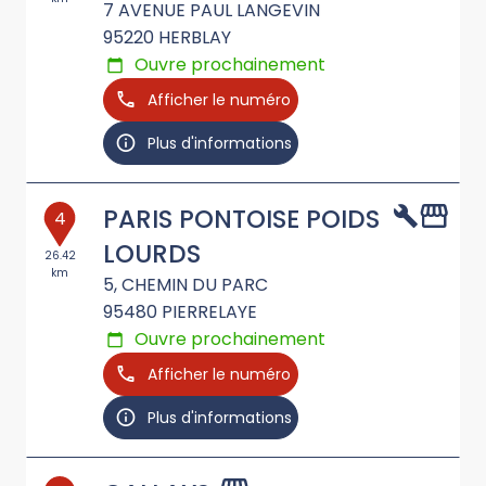
7 AVENUE PAUL LANGEVIN
95220
HERBLAY
Ouvre prochainement
Afficher le numéro
Plus d'informations
PARIS PONTOISE POIDS
4
LOURDS
26.42
km
5, CHEMIN DU PARC
95480
PIERRELAYE
Ouvre prochainement
Afficher le numéro
Plus d'informations