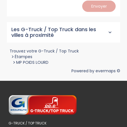
Envoyer
Les G-Truck / Top Truck dans les
villes à proximité
Trouvez votre G-Truck / Top Truck
>
Étampes
>
MP POIDS LOURD
Powered by
evermaps ©
G-TRUCK / TOP TRUCK