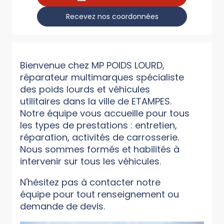
Recevez nos coordonnées
Bienvenue chez MP POIDS LOURD,
réparateur multimarques spécialiste
des poids lourds et véhicules
utilitaires dans la ville de ETAMPES.
Notre équipe vous accueille pour tous
les types de prestations : entretien,
réparation, activités de carrosserie.
Nous sommes formés et habilités à
intervenir sur tous les véhicules.
N'hésitez pas à contacter notre
équipe pour tout renseignement ou
demande de devis.