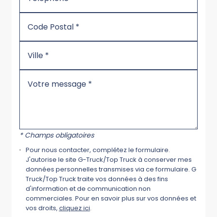
* Champs obligatoires
Pour nous contacter, complétez le formulaire.
J'autorise le site G-Truck/Top Truck à conserver mes
données personnelles transmises via ce formulaire. G
Truck/Top Truck traite vos données à des fins
d'information et de communication non
commerciales. Pour en savoir plus sur vos données et
vos droits,
cliquez ici
.