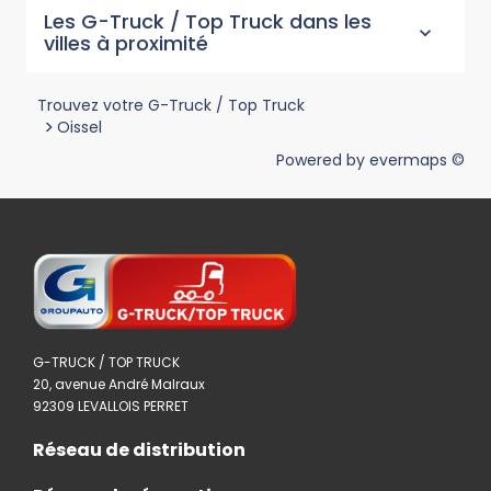
Les G-Truck / Top Truck dans les
villes à proximité
Trouvez votre G-Truck / Top Truck
>
Oissel
Powered by
evermaps ©
G-TRUCK / TOP TRUCK
20, avenue André Malraux
92309 LEVALLOIS PERRET
Réseau de distribution