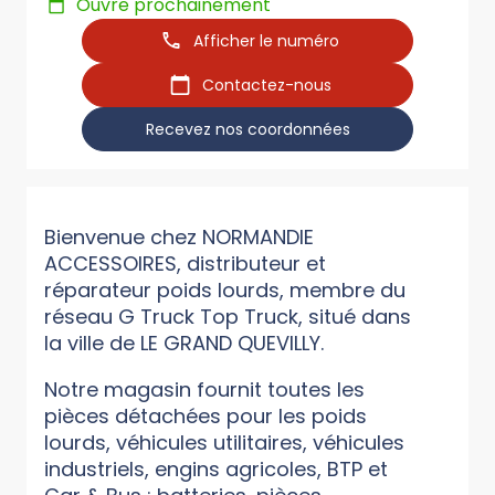
Ouvre prochainement
Afficher le numéro
Contactez-nous
Recevez nos coordonnées
Bienvenue chez NORMANDIE
ACCESSOIRES, distributeur et
réparateur poids lourds, membre du
réseau G Truck Top Truck, situé dans
la ville de LE GRAND QUEVILLY.
Notre magasin fournit toutes les
pièces détachées pour les poids
lourds, véhicules utilitaires, véhicules
industriels, engins agricoles, BTP et