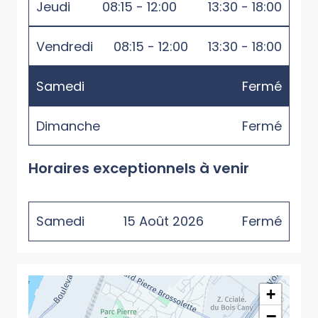
Jeudi
08:15 - 12:00
13:30 - 18:00
Vendredi
08:15 - 12:00
13:30 - 18:00
Samedi
Fermé
Dimanche
Fermé
Horaires exceptionnels à venir
Samedi
15
Août
2026
Fermé
+
−