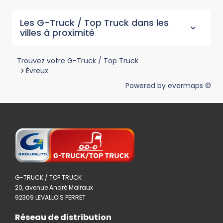
Les G-Truck / Top Truck dans les
villes à proximité
Trouvez votre G-Truck / Top Truck
>
Évreux
Powered by
evermaps ©
G-TRUCK / TOP TRUCK
20, avenue André Malraux
92309 LEVALLOIS PERRET
Réseau de distribution