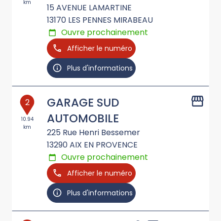
km
15 AVENUE LAMARTINE
13170
LES PENNES MIRABEAU
Ouvre prochainement
Afficher le numéro
Plus d'informations
GARAGE SUD
2
AUTOMOBILE
10.94
km
225 Rue Henri Bessemer
13290
AIX EN PROVENCE
Ouvre prochainement
Afficher le numéro
Plus d'informations