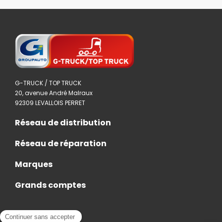
G-TRUCK / TOP TRUCK
20, avenue André Malraux
92309 LEVALLOIS PERRET
Réseau de distribution
Réseau de réparation
Marques
Grands comptes
Actualités