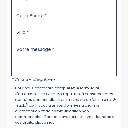
* Champs obligatoires
Pour nous contacter, complétez le formulaire.
J'autorise le site G-Truck/Top Truck à conserver mes
données personnelles transmises via ce formulaire. G
Truck/Top Truck traite vos données à des fins
d'information et de communication non
commerciales. Pour en savoir plus sur vos données et
vos droits,
cliquez ici
.