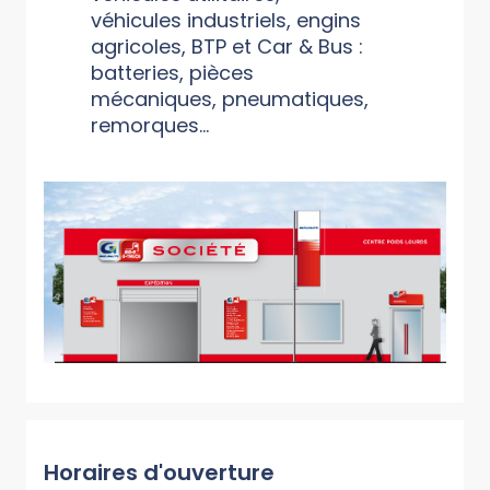
véhicules industriels, engins
agricoles, BTP et Car & Bus :
batteries, pièces
mécaniques, pneumatiques,
remorques...
Horaires d'ouverture