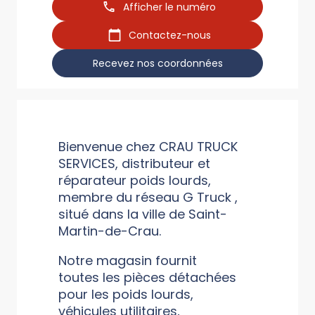
Afficher le numéro
Contactez-nous
Recevez nos coordonnées
Bienvenue chez CRAU TRUCK
SERVICES, distributeur et
réparateur poids lourds,
membre du réseau G Truck ,
situé dans la ville de Saint-
Martin-de-Crau.
Notre magasin fournit
toutes les pièces détachées
pour les poids lourds,
véhicules utilitaires,