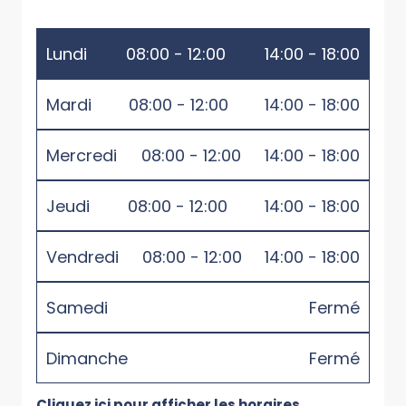
Lundi
08:00 - 12:00
14:00 - 18:00
Mardi
08:00 - 12:00
14:00 - 18:00
Mercredi
08:00 - 12:00
14:00 - 18:00
Jeudi
08:00 - 12:00
14:00 - 18:00
Vendredi
08:00 - 12:00
14:00 - 18:00
Samedi
Fermé
Dimanche
Fermé
Cliquez ici pour afficher les horaires