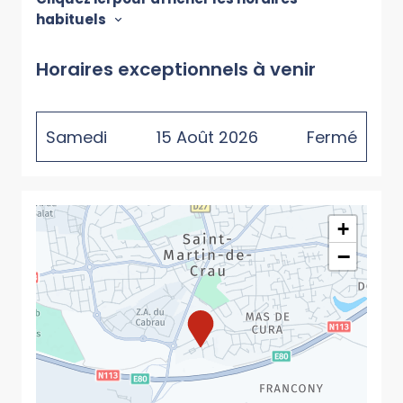
habituels
Horaires exceptionnels à venir
Samedi
15
Août
2026
Fermé
+
−