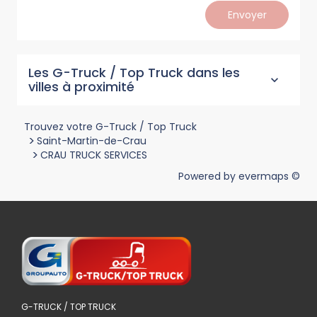
Envoyer
Les G-Truck / Top Truck dans les
villes à proximité
Trouvez votre G-Truck / Top Truck
>
Saint-Martin-de-Crau
>
CRAU TRUCK SERVICES
Powered by
evermaps ©
G-TRUCK / TOP TRUCK