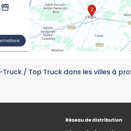
2
formations
-Truck / Top Truck dans les villes à pro
Réseau de distribution