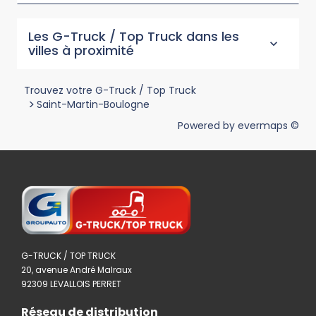
Les G-Truck / Top Truck dans les
villes à proximité
Trouvez votre G-Truck / Top Truck
>
Saint-Martin-Boulogne
Powered by
evermaps ©
G-TRUCK / TOP TRUCK
20, avenue André Malraux
92309 LEVALLOIS PERRET
Réseau de distribution