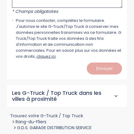
* Champs obligatoires
Pour nous contacter, complétez le formulaire.
J'autorise le site G-Truck/Top Truck à conserver mes
données personnelles transmises via ce formulaire. G
Truck/Top Truck traite vos données à des fins
d'information et de communication non
commerciales. Pour en savoir plus sur vos données et
vos droits,
cliquez ici
.
Envoyer
Les G-Truck / Top Truck dans les
villes à proximité
Trouvez votre G-Truck / Top Truck
>
Rang-du-Fliers
>
G.D.S. GARAGE DISTRIBUTION SERVICE