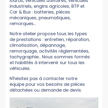
lourds, véhicules utilitaires, véhicules
industriels, engins agricoles, BTP et
Car & Bus : batteries, pièces
mécaniques, pneumatiques,
remorques...
Notre atelier propose tous les types
de prestations : entretien, réparation,
climatisation, dépannage,
remorquage, activités règlementées,
tachygraphie... Nous sommes formés
et habilités à intervenir sur tous les
véhicules.
N'hésitez pas à contacter notre
équipe pour vos besoins de pièces
détachées ou demande de devis.