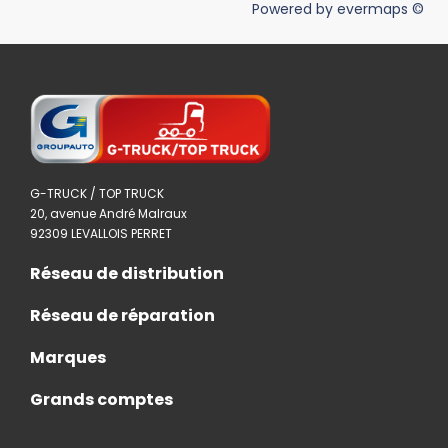
Powered by
evermaps ©
G-TRUCK / TOP TRUCK
20, avenue André Malraux
92309 LEVALLOIS PERRET
Réseau de distribution
Réseau de réparation
Marques
Grands comptes