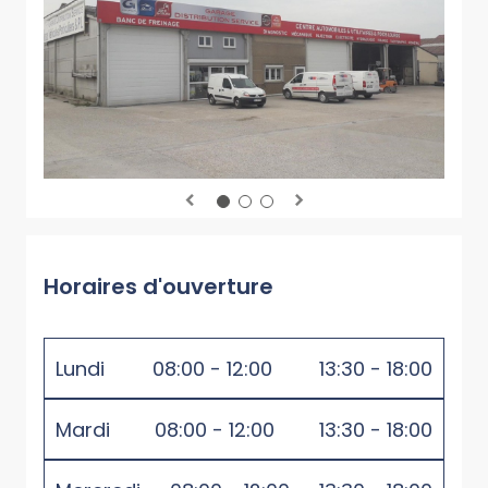
Horaires d'ouverture
Lundi
08:00 - 12:00
13:30 - 18:00
Mardi
08:00 - 12:00
13:30 - 18:00