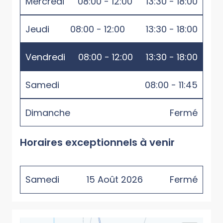
Mercredi
08:00 - 12:00
13:30 - 18:00
Jeudi
08:00 - 12:00
13:30 - 18:00
Vendredi
08:00 - 12:00
13:30 - 18:00
Samedi
08:00 - 11:45
Dimanche
Fermé
Horaires exceptionnels à venir
Samedi
15
Août
2026
Fermé