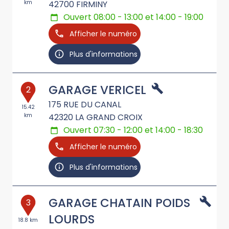
km
42700
FIRMINY
Ouvert 08:00 - 13:00 et 14:00 - 19:00
Afficher le numéro
Plus d'informations
GARAGE VERICEL
2
175 RUE DU CANAL
15.42
km
42320
LA GRAND CROIX
Ouvert 07:30 - 12:00 et 14:00 - 18:30
Afficher le numéro
Plus d'informations
GARAGE CHATAIN POIDS
3
LOURDS
18.8 km