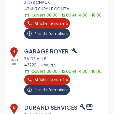
ZI LES CHAUX
42450
SURY LE COMTAL
Ouvert 08:00 - 12:00 et 14:00 - 18:00
Afficher le numéro
Plus d'informations
GARAGE ROYER
4
ZA DE VILLE
25.94
km
43220
DUNIERES
Ouvert 08:00 - 12:00 et 14:00 - 18:00
Afficher le numéro
Plus d'informations
DURAND SERVICES
5