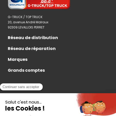
G-TRUCK / TOP TRUCK
20, avenue André Malraux
92309 LEVALLOIS PERRET
Réseau de distribution
Réseau de réparation
Marques
Grands comptes
Actualités
Nous rejoindre
Contact