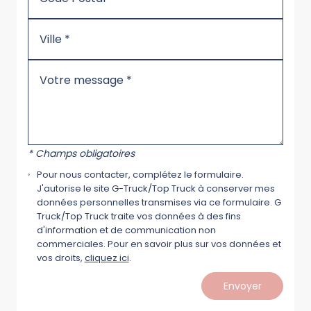
* Champs obligatoires
Pour nous contacter, complétez le formulaire.
J'autorise le site G-Truck/Top Truck à conserver mes
données personnelles transmises via ce formulaire. G
Truck/Top Truck traite vos données à des fins
d'information et de communication non
commerciales. Pour en savoir plus sur vos données et
vos droits,
cliquez ici
.
Envoyer