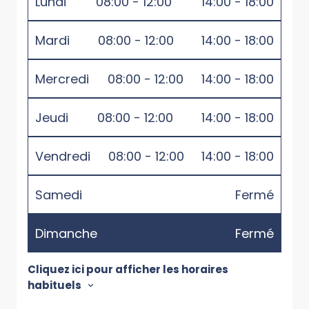
Lundi
08:00 - 12:00
14:00 - 18:00
Mardi
08:00 - 12:00
14:00 - 18:00
Mercredi
08:00 - 12:00
14:00 - 18:00
Jeudi
08:00 - 12:00
14:00 - 18:00
Vendredi
08:00 - 12:00
14:00 - 18:00
Samedi
Fermé
Dimanche
Fermé
Cliquez ici pour afficher les horaires
habituels