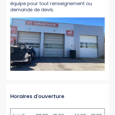
équipe pour tout renseignement ou
demande de devis.
Horaires d'ouverture