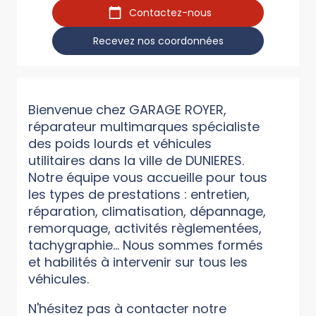
Contactez-nous
Recevez nos coordonnées
Bienvenue chez GARAGE ROYER,
réparateur multimarques spécialiste
des poids lourds et véhicules
utilitaires dans la ville de DUNIERES.
Notre équipe vous accueille pour tous
les types de prestations : entretien,
réparation, climatisation, dépannage,
remorquage, activités règlementées,
tachygraphie... Nous sommes formés
et habilités à intervenir sur tous les
véhicules.
N'hésitez pas à contacter notre