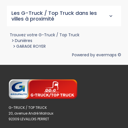
Les G-Truck / Top Truck dans les
villes à proximité
Trouvez votre G-Truck / Top Truck
>
Dunières
>
GARAGE ROYER
Powered by
evermaps ©
G-TRUCK / TOP TRUCK
20, avenue André Malraux
92309 LEVALLOIS PERRET