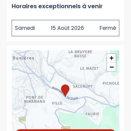
Horaires exceptionnels à venir
Samedi
15
Août
2026
Fermé
+
−