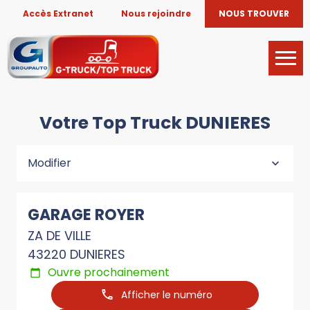
Accès Extranet
Nous rejoindre
NOUS TROUVER
Votre Top Truck DUNIERES
Modifier
GARAGE ROYER
ZA DE VILLE
43220 DUNIERES
Ouvre prochainement
Afficher le numéro