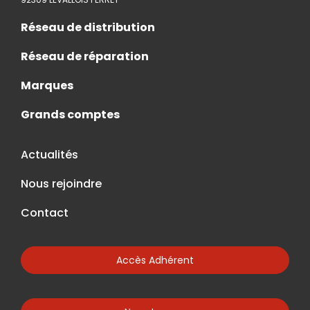
Réseau de distribution
Réseau de réparation
Marques
Grands comptes
Actualités
Nous rejoindre
Contact
Accès Adhérent