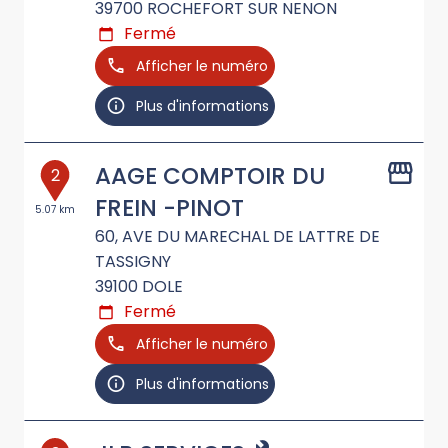
39700
ROCHEFORT SUR NENON
Fermé
Afficher le numéro
Plus d'informations
AAGE COMPTOIR DU
2
FREIN -PINOT
5.07 km
60, AVE DU MARECHAL DE LATTRE DE
TASSIGNY
39100
DOLE
Fermé
Afficher le numéro
Plus d'informations