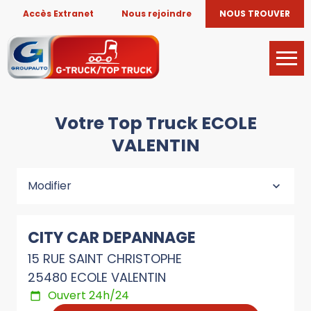
Accès Extranet
Nous rejoindre
NOUS TROUVER
Votre Top Truck ECOLE
VALENTIN
Modifier
CITY CAR DEPANNAGE
15 RUE SAINT CHRISTOPHE
25480 ECOLE VALENTIN
Ouvert 24h/24