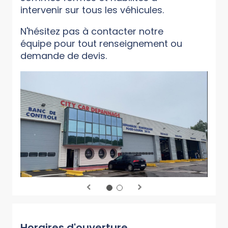
intervenir sur tous les véhicules.
N'hésitez pas à contacter notre
équipe pour tout renseignement ou
demande de devis.
Horaires d'ouverture