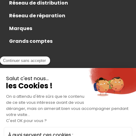
Réseau de distribution
Réseau de réparation
Marques
Grands comptes
Actualités
Nous rejoindre
Contact
Accès Adhérent
Nous trouver