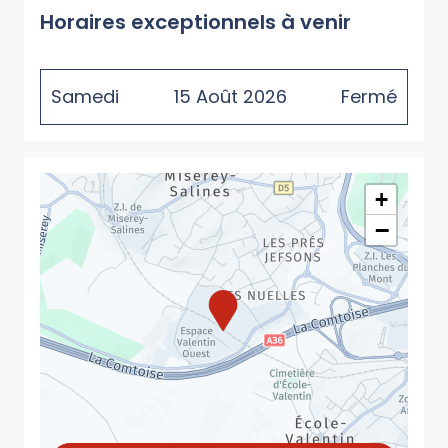
Horaires exceptionnels à venir
Samedi
15
Août
2026
Fermé
+
−