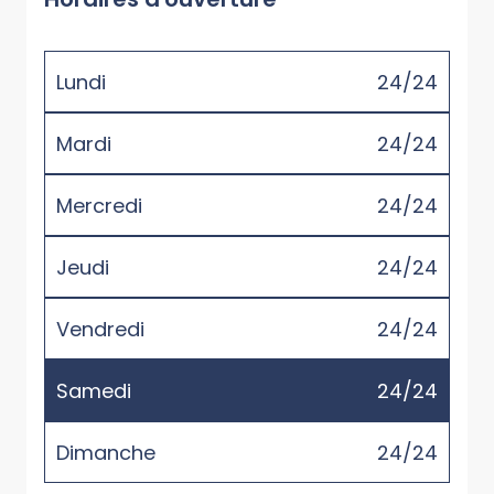
Lundi
24/24
Mardi
24/24
Mercredi
24/24
Jeudi
24/24
Vendredi
24/24
Samedi
24/24
Dimanche
24/24