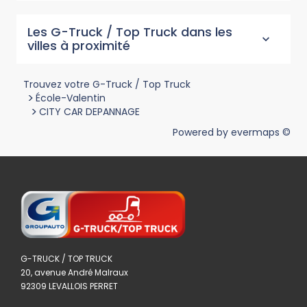
Les G-Truck / Top Truck dans les
villes à proximité
Trouvez votre G-Truck / Top Truck
>
École-Valentin
>
CITY CAR DEPANNAGE
Powered by
evermaps ©
G-TRUCK / TOP TRUCK
20, avenue André Malraux
92309 LEVALLOIS PERRET