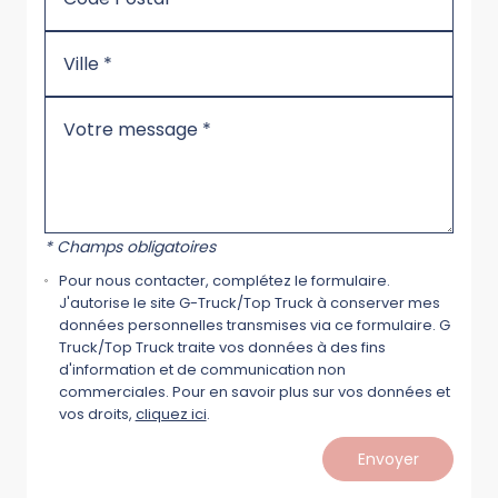
* Champs obligatoires
Pour nous contacter, complétez le formulaire.
J'autorise le site G-Truck/Top Truck à conserver mes
données personnelles transmises via ce formulaire. G
Truck/Top Truck traite vos données à des fins
d'information et de communication non
commerciales. Pour en savoir plus sur vos données et
vos droits,
cliquez ici
.
Envoyer