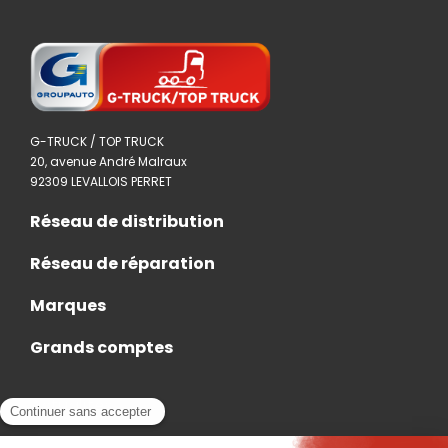
G-TRUCK / TOP TRUCK
20, avenue André Malraux
92309 LEVALLOIS PERRET
Réseau de distribution
Réseau de réparation
Marques
Grands comptes
Actualités
Nous rejoindre