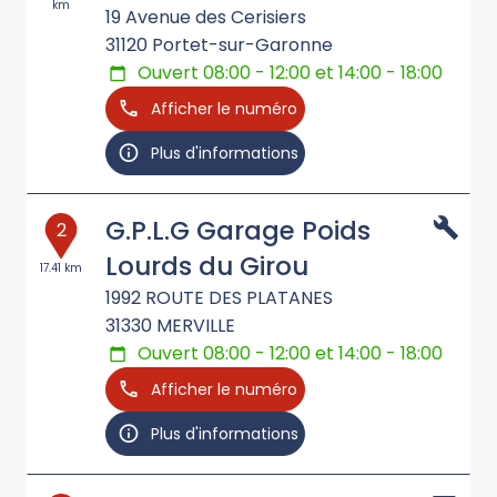
km
19 Avenue des Cerisiers
31120
Portet-sur-Garonne
Ouvert 08:00 - 12:00 et 14:00 - 18:00
Afficher le numéro
Plus d'informations
G.P.L.G Garage Poids
2
Lourds du Girou
17.41 km
1992 ROUTE DES PLATANES
31330
MERVILLE
Ouvert 08:00 - 12:00 et 14:00 - 18:00
Afficher le numéro
Plus d'informations