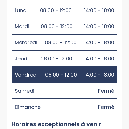
Lundi
08:00 - 12:00
14:00 - 18:00
Mardi
08:00 - 12:00
14:00 - 18:00
Mercredi
08:00 - 12:00
14:00 - 18:00
Jeudi
08:00 - 12:00
14:00 - 18:00
Vendredi
08:00 - 12:00
14:00 - 18:00
Samedi
Fermé
Dimanche
Fermé
Horaires exceptionnels à venir