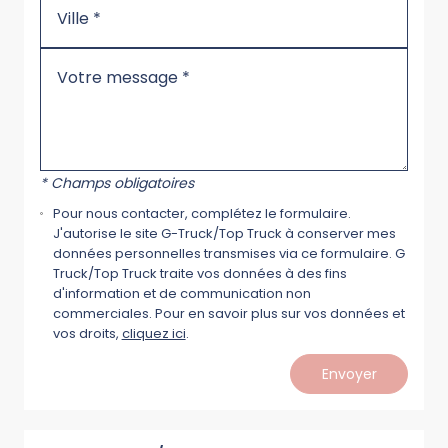
* Champs obligatoires
Pour nous contacter, complétez le formulaire.
J'autorise le site G-Truck/Top Truck à conserver mes
données personnelles transmises via ce formulaire. G
Truck/Top Truck traite vos données à des fins
d'information et de communication non
commerciales. Pour en savoir plus sur vos données et
vos droits,
cliquez ici
.
Envoyer