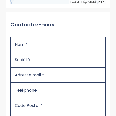
Leaflet
| Map ©2026
HERE
Contactez-nous