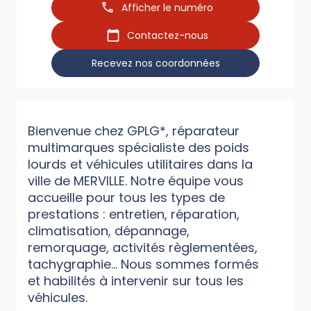
Afficher le numéro
Contactez-nous
Recevez nos coordonnées
Bienvenue chez GPLG*, réparateur
multimarques spécialiste des poids
lourds et véhicules utilitaires dans la
ville de MERVILLE. Notre équipe vous
accueille pour tous les types de
prestations : entretien, réparation,
climatisation, dépannage,
remorquage, activités règlementées,
tachygraphie... Nous sommes formés
et habilités à intervenir sur tous les
véhicules.