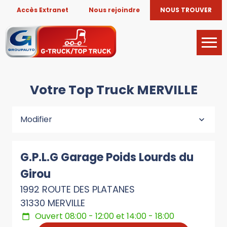
Accès Extranet
Nous rejoindre
NOUS TROUVER
Votre Top Truck MERVILLE
Modifier
G.P.L.G Garage Poids Lourds du
Girou
1992 ROUTE DES PLATANES
31330 MERVILLE
Ouvert 08:00 - 12:00 et 14:00 - 18:00