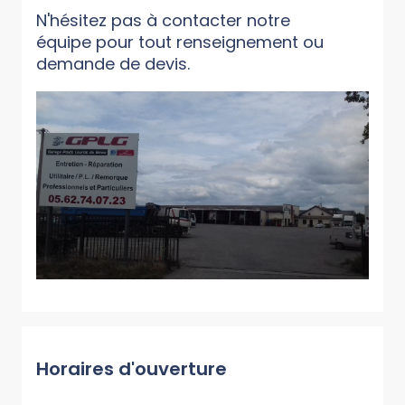
N'hésitez pas à contacter notre
équipe pour tout renseignement ou
demande de devis.
Horaires d'ouverture