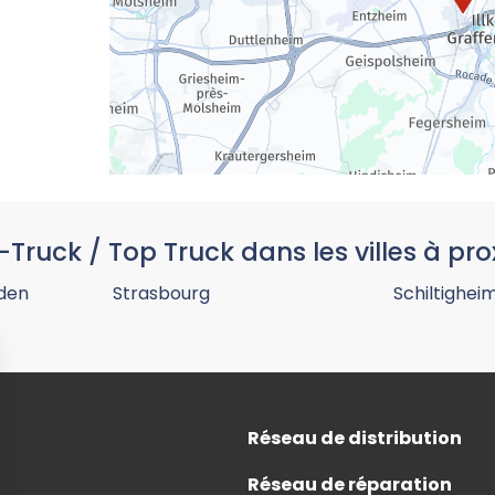
-Truck / Top Truck dans les villes à pro
aden
Strasbourg
Schiltighei
Réseau de distribution
Réseau de réparation