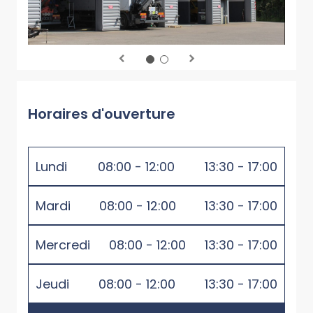
Horaires d'ouverture
Lundi
08:00 - 12:00
13:30 - 17:00
Mardi
08:00 - 12:00
13:30 - 17:00
Mercredi
08:00 - 12:00
13:30 - 17:00
Jeudi
08:00 - 12:00
13:30 - 17:00