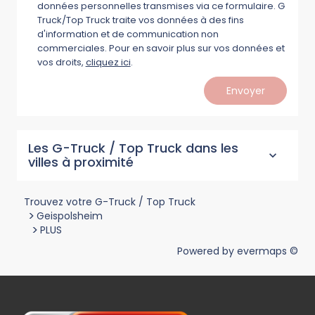
données personnelles transmises via ce formulaire. G
Truck/Top Truck traite vos données à des fins
d'information et de communication non
commerciales. Pour en savoir plus sur vos données et
vos droits,
cliquez ici
.
Envoyer
Les G-Truck / Top Truck dans les
villes à proximité
Trouvez votre G-Truck / Top Truck
>
Geispolsheim
>
PLUS
Powered by
evermaps ©