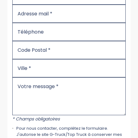
* Champs obligatoires
Pour nous contacter, complétez le formulaire.
J'autorise le site G-Truck/Top Truck à conserver mes