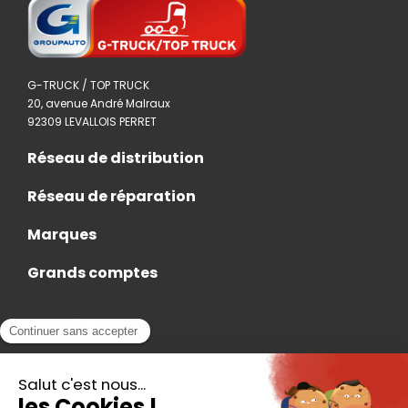
G-TRUCK / TOP TRUCK
20, avenue André Malraux
92309 LEVALLOIS PERRET
Réseau de distribution
Réseau de réparation
Marques
Grands comptes
Actualités
Nous rejoindre
Contact