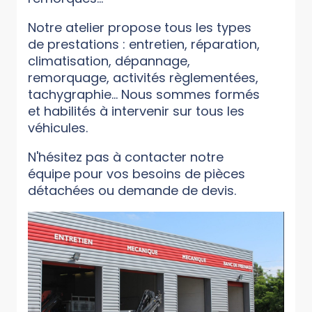
Notre atelier propose tous les types
de prestations : entretien, réparation,
climatisation, dépannage,
remorquage, activités règlementées,
tachygraphie... Nous sommes formés
et habilités à intervenir sur tous les
véhicules.
N'hésitez pas à contacter notre
équipe pour vos besoins de pièces
détachées ou demande de devis.