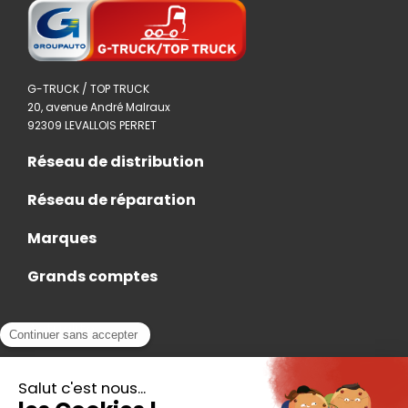
G-TRUCK / TOP TRUCK
20, avenue André Malraux
92309 LEVALLOIS PERRET
Réseau de distribution
Réseau de réparation
Marques
Grands comptes
Actualités
Nous rejoindre
Contact