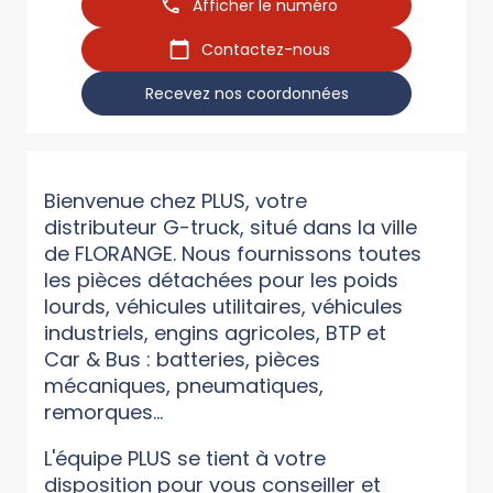
Afficher le numéro
Contactez-nous
Recevez nos coordonnées
Bienvenue chez PLUS, votre
distributeur G-truck, situé dans la ville
de FLORANGE. Nous fournissons toutes
les pièces détachées pour les poids
lourds, véhicules utilitaires, véhicules
industriels, engins agricoles, BTP et
Car & Bus : batteries, pièces
mécaniques, pneumatiques,
remorques...
L'équipe PLUS se tient à votre
disposition pour vous conseiller et