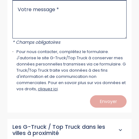
* Champs obligatoires
Pour nous contacter, complétez le formulaire.
J'autorise le site G-Truck/Top Truck à conserver mes
données personnelles transmises via ce formulaire. G
Truck/Top Truck traite vos données à des fins
d'information et de communication non
commerciales. Pour en savoir plus sur vos données et
vos droits,
cliquez ici
.
Envoyer
Les G-Truck / Top Truck dans les
villes à proximité