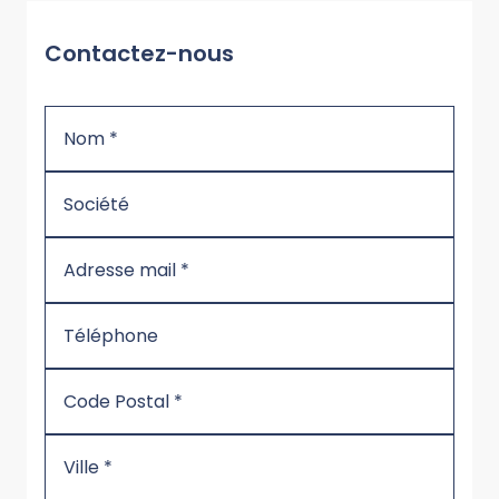
Contactez-nous