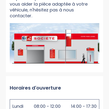
vous aider la pièce adaptée à votre
véhicule, n'hésitez pas à nous
contacter.
Horaires d'ouverture
Lundi
08:00 - 12:00
14:00 - 17:30