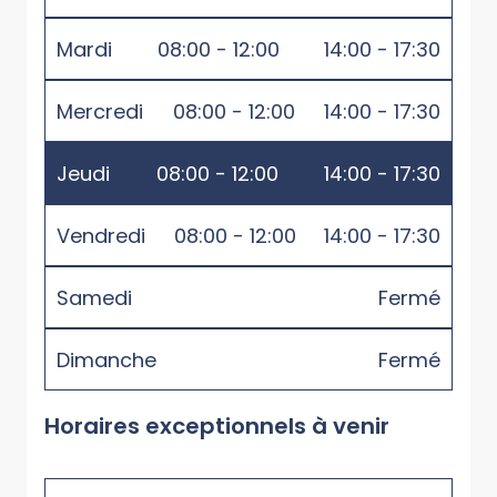
Mardi
08:00 - 12:00
14:00 - 17:30
Mercredi
08:00 - 12:00
14:00 - 17:30
Jeudi
08:00 - 12:00
14:00 - 17:30
Vendredi
08:00 - 12:00
14:00 - 17:30
Samedi
Fermé
Dimanche
Fermé
Horaires exceptionnels à venir