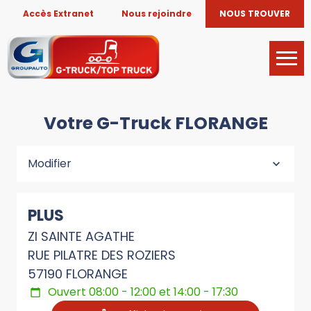
Accès Extranet
Nous rejoindre
NOUS TROUVER
Votre G-Truck FLORANGE
Modifier
PLUS
ZI SAINTE AGATHE
RUE PILATRE DES ROZIERS
57190 FLORANGE
Ouvert 08:00 - 12:00 et 14:00 - 17:30