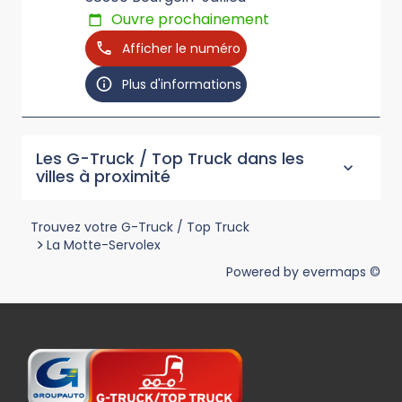
Ouvre prochainement
Afficher le numéro
Plus d'informations
Les G-Truck / Top Truck dans les
villes à proximité
Trouvez votre G-Truck / Top Truck
>
La Motte-Servolex
Powered by
evermaps ©