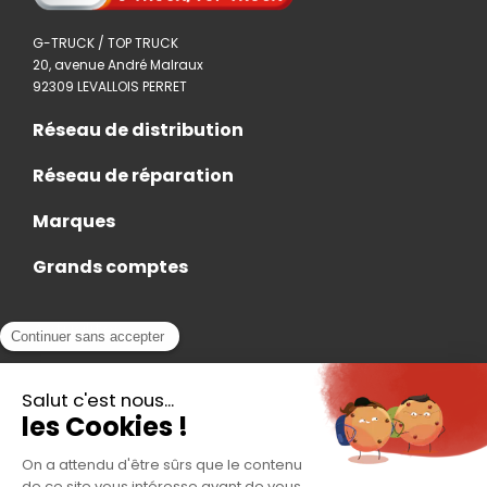
G-TRUCK / TOP TRUCK
20, avenue André Malraux
92309 LEVALLOIS PERRET
Réseau de distribution
Réseau de réparation
Marques
Grands comptes
Actualités
Nous rejoindre
Contact