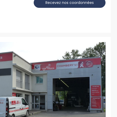
Recevez nos coordonnées