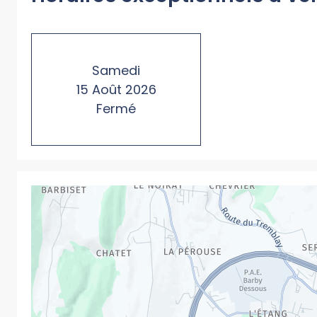
Samedi
15
Août
2026
Fermé