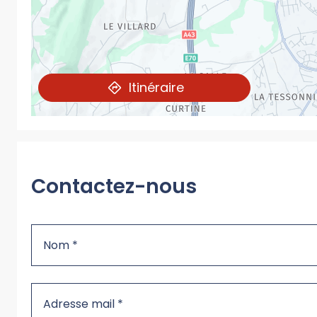
Itinéraire
Contactez-nous