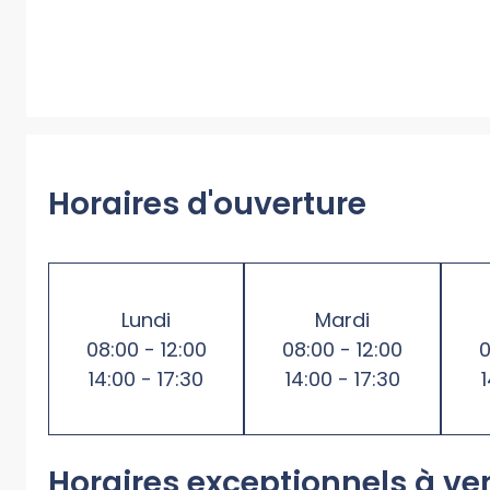
Horaires d'ouverture
Lundi
Mardi
08:00 - 12:00
08:00 - 12:00
0
14:00 - 17:30
14:00 - 17:30
Horaires exceptionnels à ve