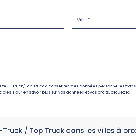
e site G-Truck/Top Truck à conserver mes données personnelles trans
ales. Pour en savoir plus sur vos données et vos droits,
cliquez ici
.
-Truck / Top Truck dans les villes à pro