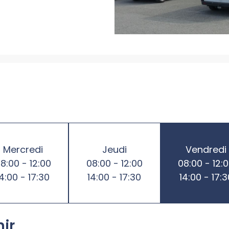
Mercredi
Jeudi
Vendredi
8:00 - 12:00
08:00 - 12:00
08:00 - 12:
14:00 - 17:30
14:00 - 17:30
14:00 - 17:3
nir