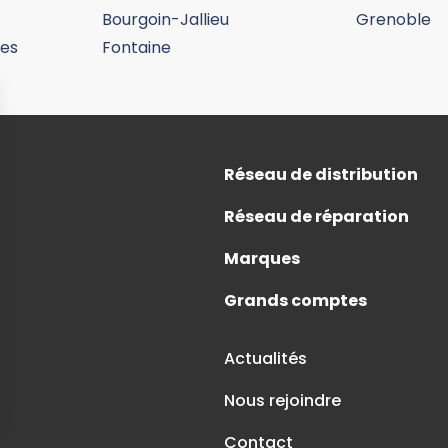
Bourgoin-Jallieu
Grenoble
res
Fontaine
Réseau de distribution
Réseau de réparation
Marques
Grands comptes
Actualités
Nous rejoindre
Contact