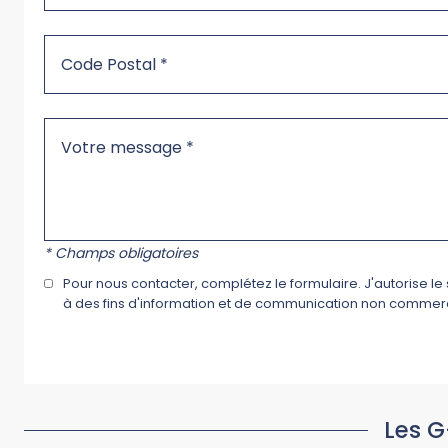
* Champs obligatoires
Pour nous contacter, complétez le formulaire. J'autorise l
à des fins d'information et de communication non commerci
Les G