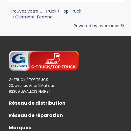
Trouvez votre G-Truck / Top Truck
>
Clermont-Ferrand
Powered by
evermaps ©
G-TRUCK / TOP TRUCK
20, avenue André Malraux
92309 LEVALLOIS PERRET
Réseau de distribution
Réseau de réparation
Marques