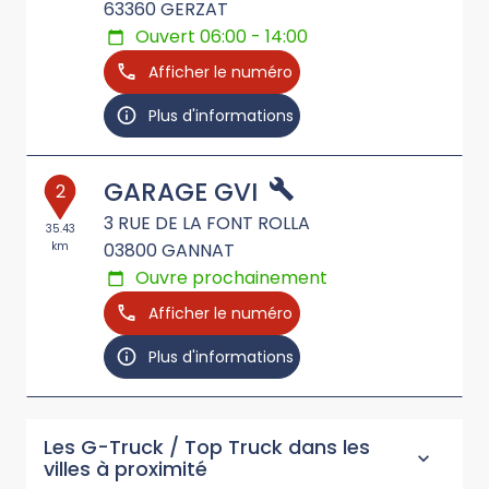
63360
GERZAT
Ouvert 06:00 - 14:00
Afficher le numéro
Plus d'informations
GARAGE GVI
2
3 RUE DE LA FONT ROLLA
35.43
km
03800
GANNAT
Ouvre prochainement
Afficher le numéro
Plus d'informations
Les G-Truck / Top Truck dans les
villes à proximité