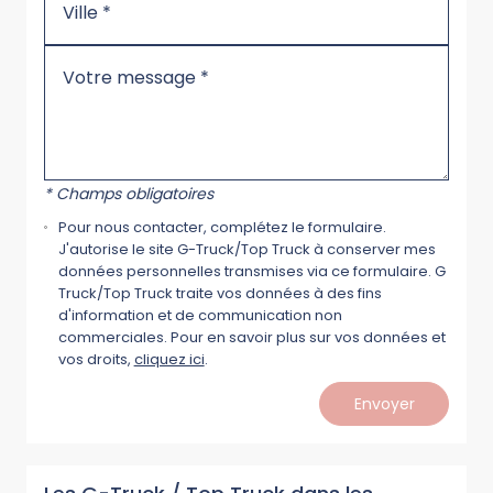
* Champs obligatoires
Pour nous contacter, complétez le formulaire.
J'autorise le site G-Truck/Top Truck à conserver mes
données personnelles transmises via ce formulaire. G
Truck/Top Truck traite vos données à des fins
d'information et de communication non
commerciales. Pour en savoir plus sur vos données et
vos droits,
cliquez ici
.
Envoyer