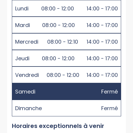
Lundi
08:00 - 12:00
14:00 - 17:00
Mardi
08:00 - 12:00
14:00 - 17:00
Mercredi
08:00 - 12:10
14:00 - 17:00
Jeudi
08:00 - 12:00
14:00 - 17:00
Vendredi
08:00 - 12:00
14:00 - 17:00
Samedi
Fermé
Dimanche
Fermé
Horaires exceptionnels à venir