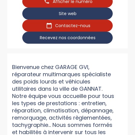
Afficher le numéro
Site web
Contactez-nous
Recevez nos coordonnées
Bienvenue chez GARAGE GVI,
réparateur multimarques spécialiste
des poids lourds et véhicules
utilitaires dans la ville de GANNAT.
Notre équipe vous accueille pour tous
les types de prestations : entretien,
réparation, climatisation, dépannage,
remorquage, activités règlementées,
tachygraphie... Nous sommes formés
et habilités à intervenir sur tous les