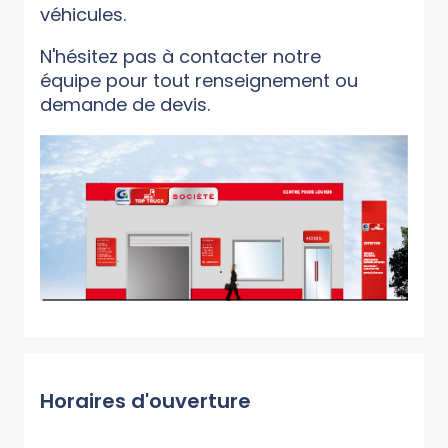
véhicules.
N'hésitez pas à contacter notre
équipe pour tout renseignement ou
demande de devis.
Horaires d'ouverture