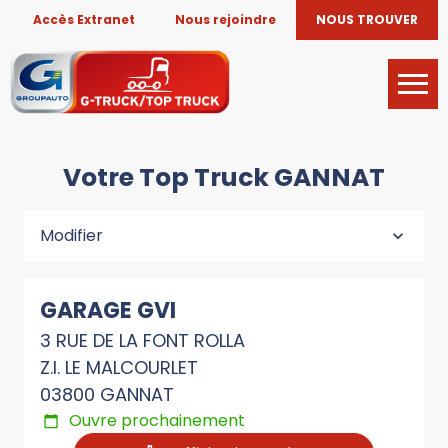
Accès Extranet
Nous rejoindre
NOUS TROUVER
Votre Top Truck GANNAT
Modifier
GARAGE GVI
3 RUE DE LA FONT ROLLA
Z.I. LE MALCOURLET
03800 GANNAT
Ouvre prochainement