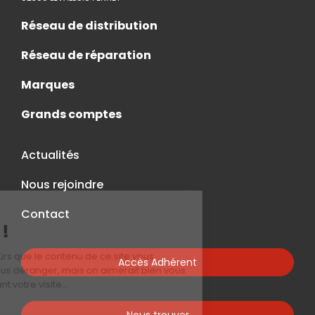
Réseau de distribution
Réseau de réparation
Marques
Grands comptes
Actualités
Nous rejoindre
Contact
Accès Adhérent
Nous trouver