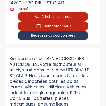
14200 HEROUVILLE ST CLAIR
Fermé
Afficher le numéro
Contactez-nous
Recevez nos coordonnées
Bienvenue chez CAEN ACCESSOIRES
AUTOMOBILES, votre distributeur G-
truck, situé dans la ville de HEROUVILLE
ST CLAIR. Nous fournissons toutes les
pièces détachées pour les poids
lourds, véhicules utilitaires, véhicules
industriels, engins agricoles, BTP et
Car & Bus : batteries, pièces
mécaniques, pneumatiques,