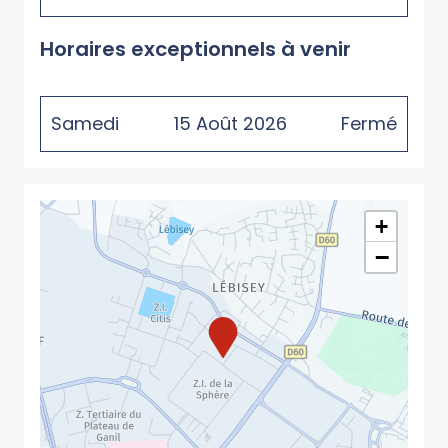
Horaires exceptionnels à venir
Samedi
15
Août
2026
Fermé
+
−