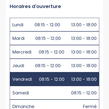
Horaires d'ouverture
Lundi
08:15 - 12:00
13:00 - 18:00
Mardi
08:15 - 12:00
13:00 - 18:00
Mercredi
08:15 - 12:00
13:00 - 18:00
Jeudi
08:15 - 12:00
13:00 - 18:00
Vendredi
08:15 - 12:00
13:00 - 18:00
Samedi
08:15 - 12:00
Dimanche
Fermé