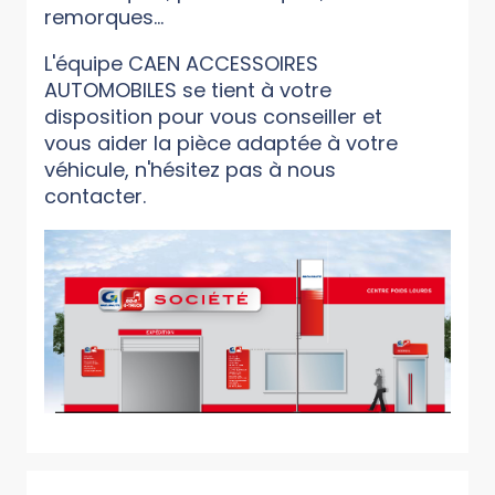
remorques...
L'équipe CAEN ACCESSOIRES
AUTOMOBILES se tient à votre
disposition pour vous conseiller et
vous aider la pièce adaptée à votre
véhicule, n'hésitez pas à nous
contacter.