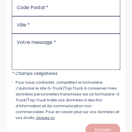
* Champs obligatoires
Pour nous contacter, complétez le formulaire.
J'autorise le site G-Truck/Top Truck à conserver mes
données personnelles transmises via ce formulaire. G
Truck/Top Truck traite vos données à des fins
d'information et de communication non
commerciales. Pour en savoir plus sur vos données et
vos droits,
cliquez ici
.
Envoyer