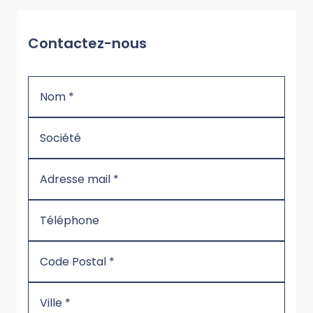
Contactez-nous