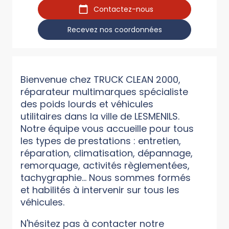
Contactez-nous
Recevez nos coordonnées
Bienvenue chez TRUCK CLEAN 2000,
réparateur multimarques spécialiste
des poids lourds et véhicules
utilitaires dans la ville de LESMENILS.
Notre équipe vous accueille pour tous
les types de prestations : entretien,
réparation, climatisation, dépannage,
remorquage, activités règlementées,
tachygraphie... Nous sommes formés
et habilités à intervenir sur tous les
véhicules.
N'hésitez pas à contacter notre