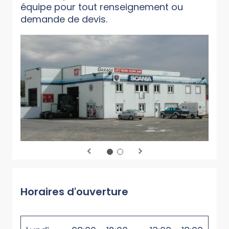
équipe pour tout renseignement ou
demande de devis.
Horaires d'ouverture