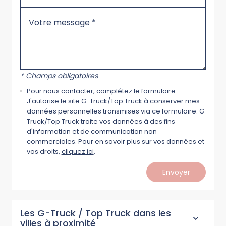
* Champs obligatoires
Pour nous contacter, complétez le formulaire.
J'autorise le site G-Truck/Top Truck à conserver mes
données personnelles transmises via ce formulaire. G
Truck/Top Truck traite vos données à des fins
d'information et de communication non
commerciales. Pour en savoir plus sur vos données et
vos droits,
cliquez ici
.
Envoyer
Les G-Truck / Top Truck dans les
villes à proximité