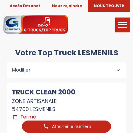
Accès Extranet
Nous rejoindre
NOUS TROUVER
Votre Top Truck LESMENILS
Modifier
TRUCK CLEAN 2000
ZONE ARTISANALE
54700 LESMENILS
Fermé
Afficher le numéro