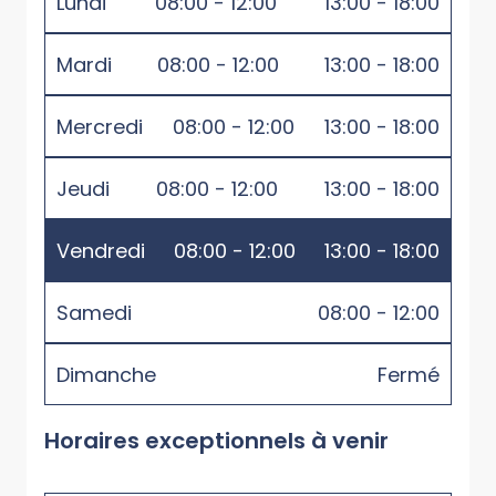
Lundi
08:00 - 12:00
13:00 - 18:00
Mardi
08:00 - 12:00
13:00 - 18:00
Mercredi
08:00 - 12:00
13:00 - 18:00
Jeudi
08:00 - 12:00
13:00 - 18:00
Vendredi
08:00 - 12:00
13:00 - 18:00
Samedi
08:00 - 12:00
Dimanche
Fermé
Horaires exceptionnels à venir