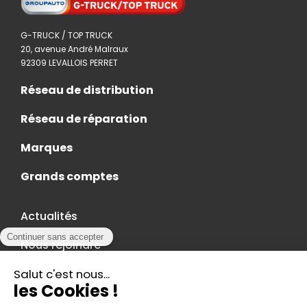
G-TRUCK / TOP TRUCK
20, avenue André Malraux
92309 LEVALLOIS PERRET
Réseau de distribution
Réseau de réparation
Marques
Grands comptes
Actualités
Nous rejoindre
Contact