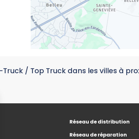
-Truck / Top Truck dans les villes à pro
Réseau de distribution
Réseau de réparation