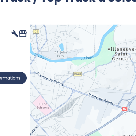
formations