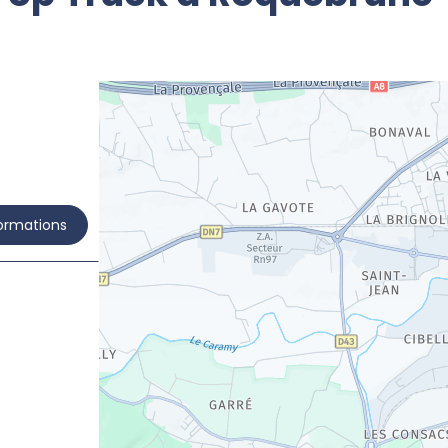
formations