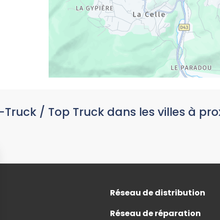
-Truck / Top Truck dans les villes à pro
Réseau de distribution
Réseau de réparation