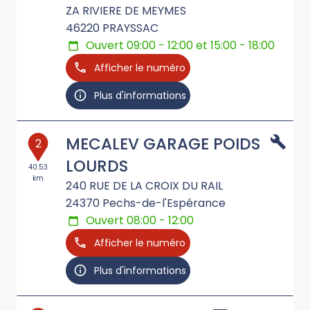
ZA RIVIERE DE MEYMES
46220
PRAYSSAC
Ouvert 09:00 - 12:00 et 15:00 - 18:00
Afficher le numéro
Plus d'informations
MECALEV GARAGE POIDS
2
LOURDS
40.53
km
240 RUE DE LA CROIX DU RAIL
24370
Pechs-de-l'Espérance
Ouvert 08:00 - 12:00
Afficher le numéro
Plus d'informations