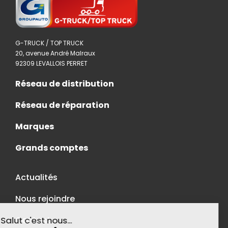
G-TRUCK / TOP TRUCK
20, avenue André Malraux
92309 LEVALLOIS PERRET
Réseau de distribution
Réseau de réparation
Marques
Grands comptes
Actualités
Nous rejoindre
Contact