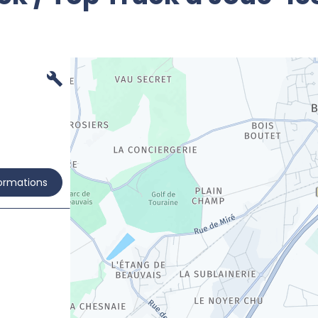
formations