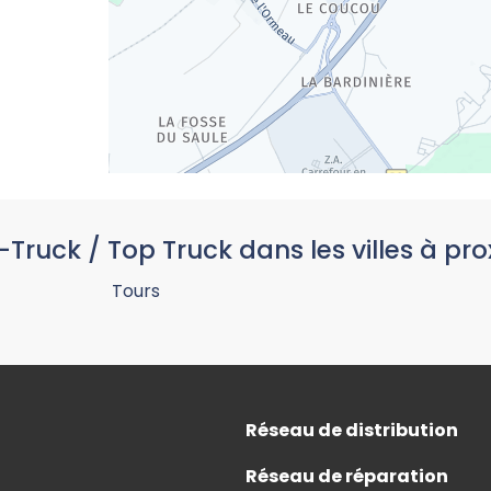
-Truck / Top Truck dans les villes à pro
Tours
Réseau de distribution
Réseau de réparation